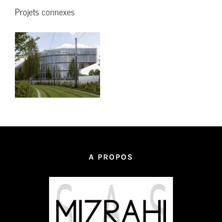
Projets connexes
A PROPOS