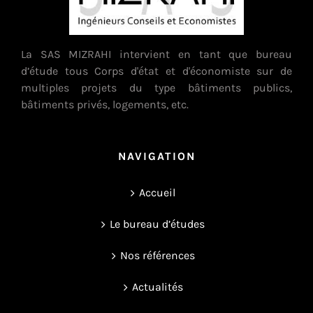
La SAS MIZRAHI intervient en tant que bureau
d’étude tous Corps d'état et d'économiste sur de
multiples projets du type bâtiments publics,
bâtiments privés, logements, etc.
NAVIGATION
Accueil
Le bureau d’études
Nos références
Actualités