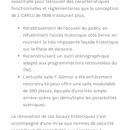
essentielle pour retrouver des caractéristiques
fonctionnelles et réglementaires que la conception
de J. CARLU de 1936 n’assurait plus.
Rétablissement de l’accueil du public en
réhabilitant l’accès historique côté Seine, en
rouvrant la très imposante façade historique
sur la Place de Varsovie.
Reconstruisant un outil scénographique
adapté aux programmations renouvelées du
TNC.
L’actuelle salle F. Gémier a été entièrement
reconstruite pour offrir une salle modulable
de 390 places, équipée d’une très ample
arrière-scène qui démultiplie les possibilités
scéniques.
La rénovation de ces locaux historiques c’est
accompagné d’une mise aux normes de sécurité