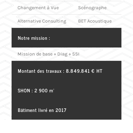
Changement à Vue
Scénographe
Alternative Consulting
BET Acoustique
Notre mission :
Mission de base + Diag + SSI
Montant des travaux : 8.849.841 € HT
SHON : 2 900 m²
Bâtiment livré en 2017