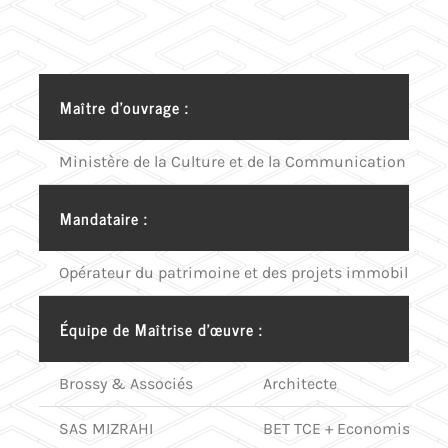
Maître d’ouvrage :
Ministère de la Culture et de la Communication
Mandataire :
Opérateur du patrimoine et des projets immobiliers d
Équipe de Maîtrise d’œuvre :
Brossy & Associés
Architecte
SAS MIZRAHI
BET TCE + Economiste