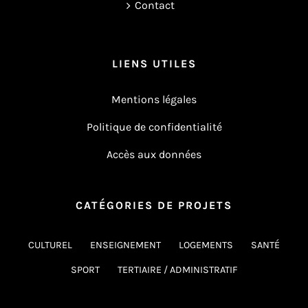
Contact
LIENS UTILES
Mentions légales
Politique de confidentialité
Accès aux données
CATÉGORIES DE PROJETS
CULTUREL
ENSEIGNEMENT
LOGEMENTS
SANTÉ
SPORT
TERTIAIRE / ADMINISTRATIF