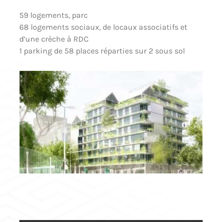
59 logements, parc
68 logements sociaux, de locaux associatifs et
d’une crèche à RDC
1 parking de 58 places réparties sur 2 sous sol