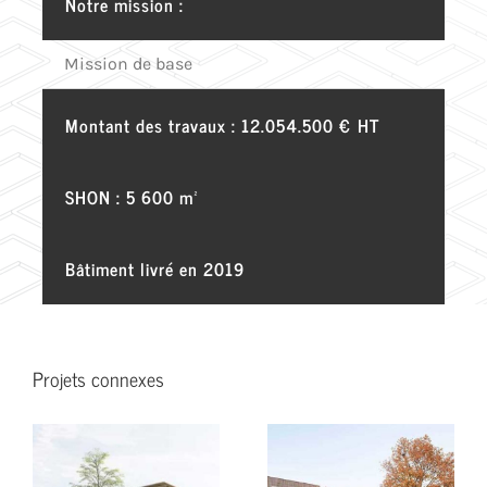
Notre mission :
Mission de base
Montant des travaux : 12.054.500 € HT
SHON : 5 600 m²
Bâtiment livré en 2019
Projets connexes