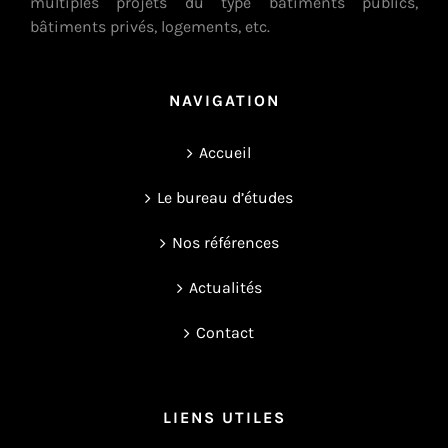
multiples projets du type bâtiments publics,
bâtiments privés, logements, etc.
NAVIGATION
Accueil
Le bureau d’études
Nos références
Actualités
Contact
LIENS UTILES