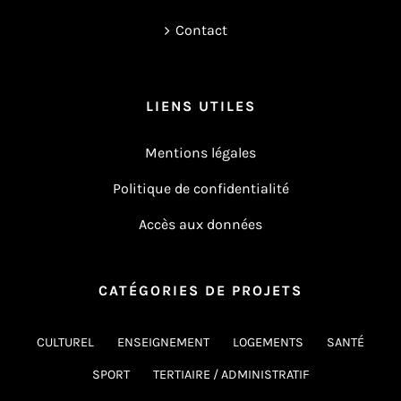
Contact
LIENS UTILES
Mentions légales
Politique de confidentialité
Accès aux données
CATÉGORIES DE PROJETS
CULTUREL
ENSEIGNEMENT
LOGEMENTS
SANTÉ
SPORT
TERTIAIRE / ADMINISTRATIF