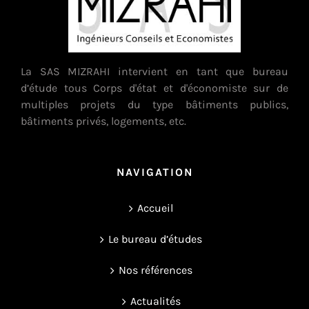
La SAS MIZRAHI intervient en tant que bureau
d’étude tous Corps d'état et d'économiste sur de
multiples projets du type bâtiments publics,
bâtiments privés, logements, etc.
NAVIGATION
Accueil
Le bureau d’études
Nos références
Actualités