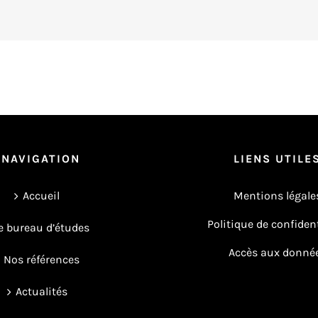
NAVIGATION
LIENS UTILE
Accueil
Mentions légale
Politique de confident
e bureau d’études
Accès aux donné
Nos références
Actualités