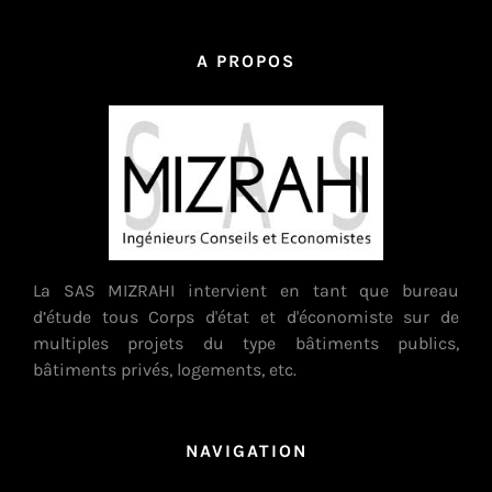
A PROPOS
La SAS MIZRAHI intervient en tant que bureau
d’étude tous Corps d'état et d'économiste sur de
multiples projets du type bâtiments publics,
bâtiments privés, logements, etc.
NAVIGATION