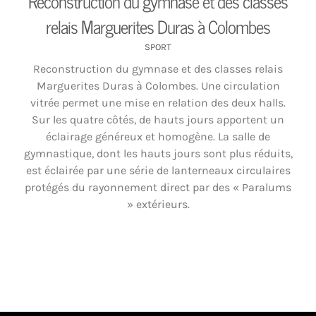
Reconstruction du gymnase et des classes
relais Marguerites Duras à Colombes
SPORT
Reconstruction du gymnase et des classes relais
Marguerites Duras à Colombes. Une circulation
vitrée permet une mise en relation des deux halls.
Sur les quatre côtés, de hauts jours apportent un
éclairage généreux et homogène. La salle de
gymnastique, dont les hauts jours sont plus réduits,
est éclairée par une série de lanterneaux circulaires
protégés du rayonnement direct par des « Paralums
» extérieurs.