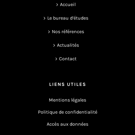
Accueil
Le bureau d’études
Nos références
Actualités
Contact
LIENS UTILES
Mentions légales
Politique de confidentialité
Accès aux données