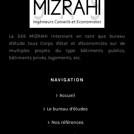
La SAS MIZRAHI intervient en tant que bureau
d’étude tous Corps d'état et d'économiste sur de
multiples projets du type bâtiments publics,
bâtiments privés, logements, etc.
NAVIGATION
Accueil
Le bureau d’études
Nos références