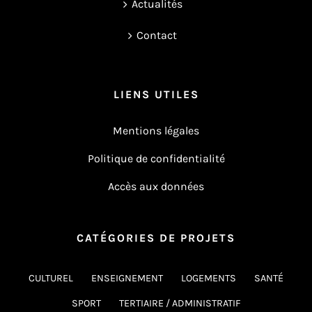
Actualités
Contact
LIENS UTILES
Mentions légales
Politique de confidentialité
Accès aux données
CATÉGORIES DE PROJETS
CULTUREL
ENSEIGNEMENT
LOGEMENTS
SANTÉ
SPORT
TERTIAIRE / ADMINISTRATIF