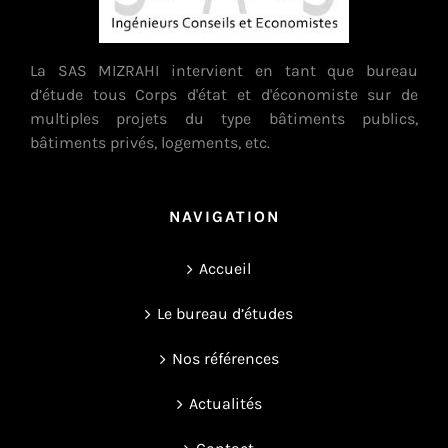
La SAS MIZRAHI intervient en tant que bureau
d’étude tous Corps d'état et d'économiste sur de
multiples projets du type bâtiments publics,
bâtiments privés, logements, etc.
NAVIGATION
Accueil
Le bureau d’études
Nos références
Actualités