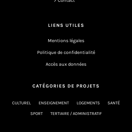
Contact
LIENS UTILES
Mentions légales
Politique de confidentialité
Accès aux données
CATÉGORIES DE PROJETS
CULTUREL
ENSEIGNEMENT
LOGEMENTS
SANTÉ
SPORT
TERTIAIRE / ADMINISTRATIF