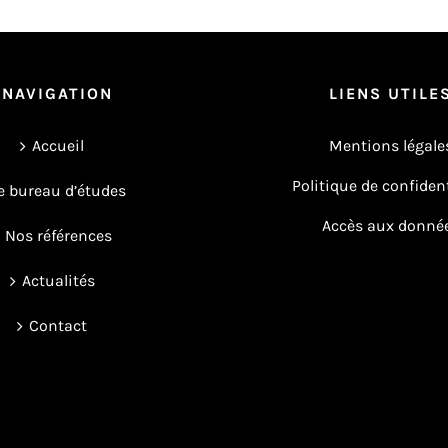
NAVIGATION
LIENS UTILE
Accueil
Mentions légale
Politique de confident
e bureau d’études
Accès aux donné
Nos références
Actualités
Contact